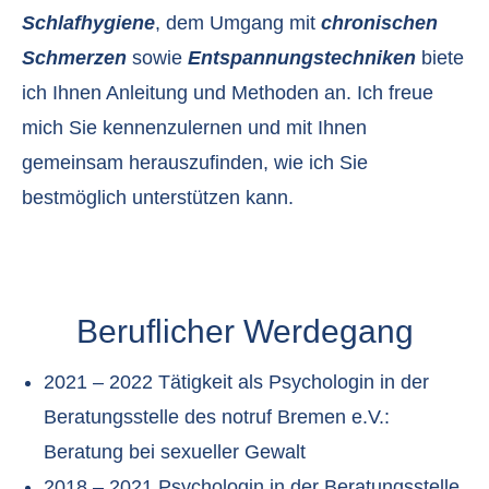
Schlafhygiene
, dem Umgang mit
chronischen
Schmerzen
sowie
Entspannungstechniken
biete
ich Ihnen Anleitung und Methoden an. Ich freue
mich Sie kennenzulernen und mit Ihnen
gemeinsam herauszufinden, wie ich Sie
bestmöglich unterstützen kann.
Beruflicher Werdegang
2021 – 2022 Tätigkeit als Psychologin in der
Beratungsstelle des notruf Bremen e.V.:
Beratung bei sexueller Gewalt
2018 – 2021 Psychologin in der Beratungsstelle