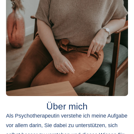
Über mich
Als Psychotherapeutin verstehe ich meine Aufgabe
vor allem darin, Sie dabei zu unterstützen, sich