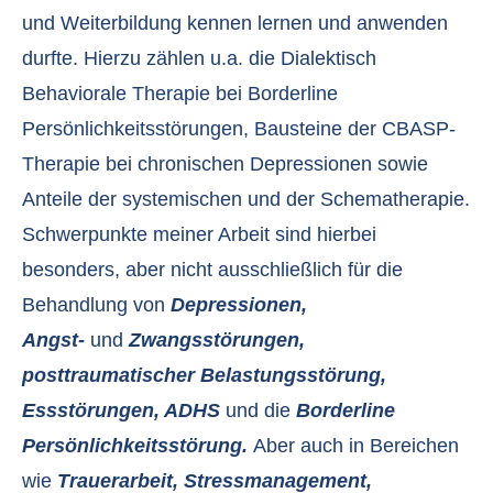
und Weiterbildung kennen lernen und anwenden
durfte. Hierzu zählen u.a. die Dialektisch
Behaviorale Therapie bei Borderline
Persönlichkeitsstörungen, Bausteine der CBASP-
Therapie bei chronischen Depressionen sowie
Anteile der systemischen und der Schematherapie.
Schwerpunkte meiner Arbeit sind hierbei
besonders, aber nicht ausschließlich für die
Behandlung von
Depressionen,
Angst-
und
Zwangsstörungen,
posttraumatischer Belastungsstörung,
Essstörungen, ADHS
und die
Borderline
Persönlichkeitsstörung.
Aber auch in Bereichen
wie
Trauerarbeit, Stressmanagement,