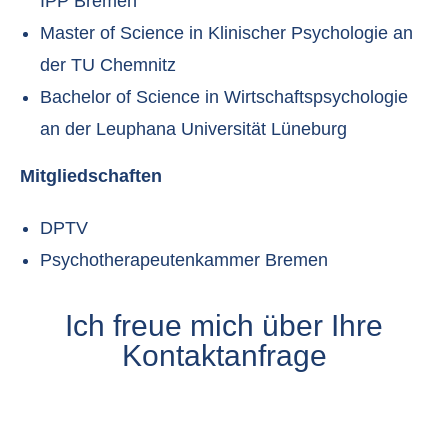
IPP Bremen
Master of Science in Klinischer Psychologie an
der TU Chemnitz
Bachelor of Science in Wirtschaftspsychologie
an der Leuphana Universität Lüneburg
Mitgliedschaften
DPTV
Psychotherapeutenkammer Bremen
Ich freue mich über Ihre
Kontaktanfrage