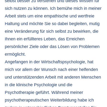
selbst besser zu verstehen und dieses Wissen für
sich nutzen zu können. Ich bemühe mich in meiner
Arbeit stets um eine empathische und wertfreie
Haltung und möchte Sie so dabei begleiten, mutig
eine Veränderung für sich selbst zu bewirken, die
Ihnen ein erfüllteres Leben, das Erreichen
persönlicher Ziele oder das Lösen von Problemen
ermöglicht.
Angefangen in der Wirtschaftspsychologie, hat
mich vor allem der Wunsch nach einer helfenden
und unterstützenden Arbeit mit anderen Menschen
in die klinische Psychologie und die
Psychotherapie geführt. Während meiner
psychotherapeutischen Weiterbildung habe ich