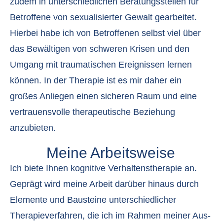
zudem in unterschiedlichen Beratungsstellen für
Betroffene von sexualisierter Gewalt gearbeitet.
Hierbei habe ich von Betroffenen selbst viel über
das Bewältigen von schweren Krisen und den
Umgang mit traumatischen Ereignissen lernen
können. In der Therapie ist es mir daher ein
großes Anliegen einen sicheren Raum und eine
vertrauensvolle therapeutische Beziehung
anzubieten.
Meine Arbeitsweise
Ich biete Ihnen kognitive Verhaltenstherapie an.
Geprägt wird meine Arbeit darüber hinaus durch
Elemente und Bausteine unterschiedlicher
Therapieverfahren, die ich im Rahmen meiner Aus-