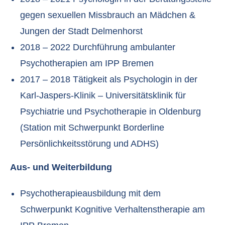
gegen sexuellen Missbrauch an Mädchen &
Jungen der Stadt Delmenhorst
2018 – 2022 Durchführung ambulanter
Psychotherapien am IPP Bremen
2017 – 2018 Tätigkeit als Psychologin in der
Karl-Jaspers-Klinik – Universitätsklinik für
Psychiatrie und Psychotherapie in Oldenburg
(Station mit Schwerpunkt Borderline
Persönlichkeitsstörung und ADHS)
Aus- und Weiterbildung
Psychotherapieausbildung mit dem
Schwerpunkt Kognitive Verhaltenstherapie am